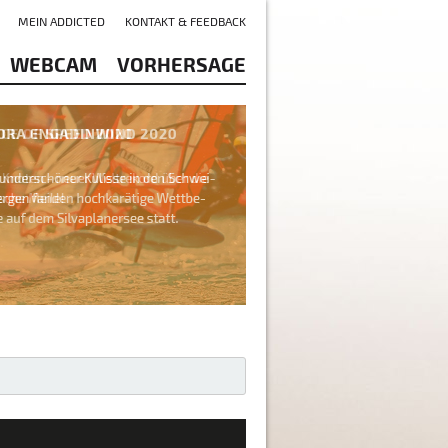
MEIN ADDICTED
KONTAKT & FEEDBACK
WEBCAM
VORHERSAGE