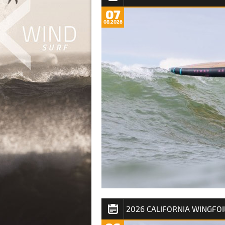
07
08.2026