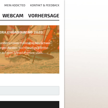
MEIN ADDICTED
KONTAKT & FEEDBACK
WEBCAM
VORHERSAGE