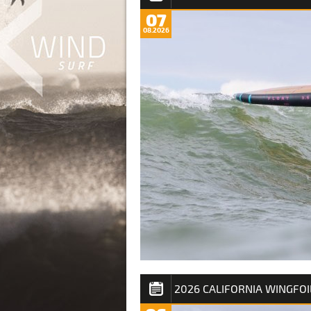
07
08.2026