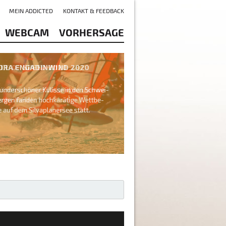
MEIN ADDICTED
KONTAKT & FEEDBACK
WEBCAM
VORHERSAGE