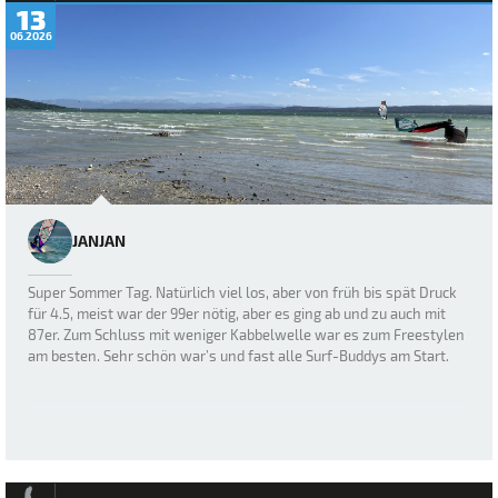
13
06.2026
JANJAN
Super Sommer Tag. Natürlich viel los, aber von früh bis spät Druck
für 4.5, meist war der 99er nötig, aber es ging ab und zu auch mit
87er. Zum Schluss mit weniger Kabbelwelle war es zum Freestylen
am besten. Sehr schön war’s und fast alle Surf-Buddys am Start.