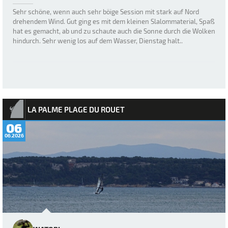
Sehr schöne, wenn auch sehr böige Session mit stark auf Nord
drehendem Wind. Gut ging es mit dem kleinen Slalommaterial, Spaß
hat es gemacht, ab und zu schaute auch die Sonne durch die Wolken
hindurch. Sehr wenig los auf dem Wasser, Dienstag halt..
LA PALME PLAGE DU ROUET
06
06.2026