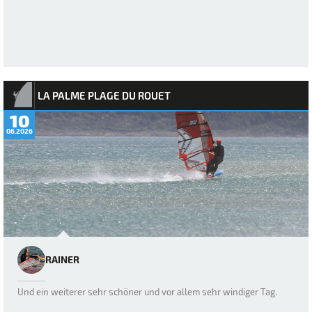
LA PALME PLAGE DU ROUET
10
06.2026
RAINER
Und ein weiterer sehr schöner und vor allem sehr windiger Tag.