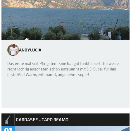
ANDYLUCIA
Das erste mal seit Pfingsten! Knie hat gut funktioniert. Teilweise
recht löchrig ansonsten schön entspannt mit 5.3. Super für das
erste Mal! Warm, entspannt, angenehm, super!
GARDASEE - CAPO REAMOL
01