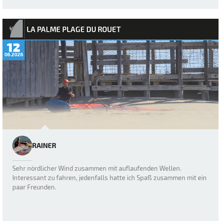
LA PALME PLAGE DU ROUET
12
06.2026
RAINER
Sehr nördlicher Wind zusammen mit auflaufenden Wellen.
Interessant zu fahren, jedenfalls hatte ich Spaß zusammen mit ein
paar Freunden.