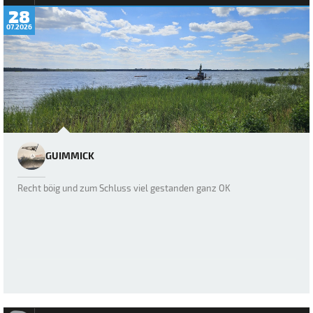
28
07.2026
GUIMMICK
Recht böig und zum Schluss viel gestanden ganz OK