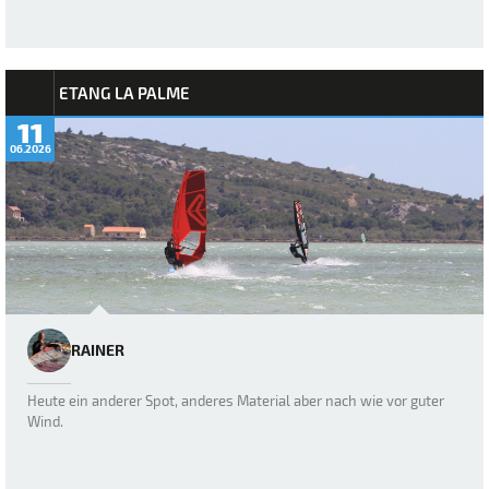
ETANG LA PALME
11
06.2026
RAINER
Heute ein anderer Spot, anderes Material aber nach wie vor guter
Wind.